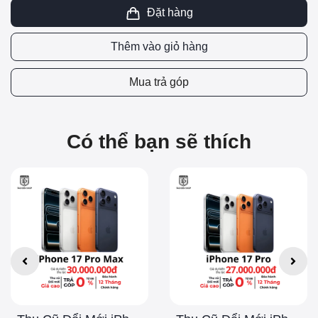
Đặt hàng
Thêm vào giỏ hàng
Mua trả góp
Có thể bạn sẽ thích