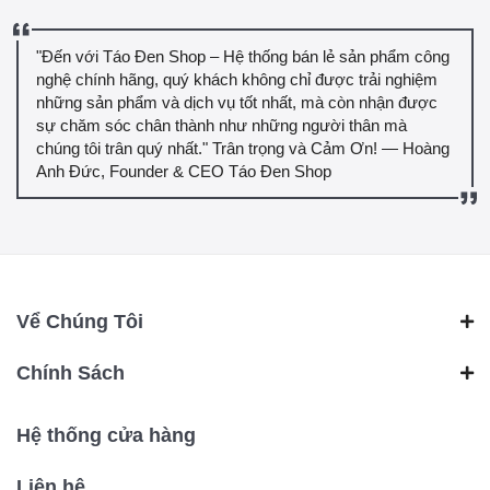
"Đến với Táo Đen Shop – Hệ thống bán lẻ sản phẩm công
nghệ chính hãng, quý khách không chỉ được trải nghiệm
những sản phẩm và dịch vụ tốt nhất, mà còn nhận được
sự chăm sóc chân thành như những người thân mà
chúng tôi trân quý nhất." Trân trọng và Cảm Ơn! — Hoàng
Anh Đức, Founder & CEO Táo Đen Shop
Vể Chúng Tôi
Chính Sách
Hệ thống cửa hàng
Liên hệ