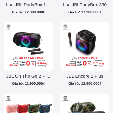
Loa JBl PartyBox 330
Loa JBL PartyBox 130
Giá từ: 12.900.000₫
Giá từ: 17.900.000₫
JBL Encore 2 Plus
JBL On The Go 2 Plus
Giá từ: 11.900.000₫
Giá từ: 12.900.000₫