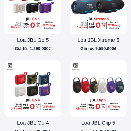
Loa JBL Go 5
Loa JBL Xtreme 5
Giá từ: 1.290.000₫
Giá từ: 9.590.000₫
Loa JBL Go 4
Loa JBL Clip 5