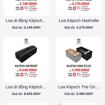
Loa Klipsch Nashville
Loa di động Klipsch Austin
Giá từ: 3.140.000₫
Giá từ: 4.270.000₫
Loa di động Klipsch Detroit
Loa Klipsch The One Plus
Giá từ: 8.640.000₫
Giá từ: 5.990.000₫