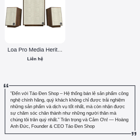
Loa Pro Media Heritage 2.1
Liên hệ
"Đến với Táo Đen Shop – Hệ thống bán lẻ sản phẩm công
nghệ chính hãng, quý khách không chỉ được trải nghiệm
những sản phẩm và dịch vụ tốt nhất, mà còn nhận được
sự chăm sóc chân thành như những người thân mà
chúng tôi trân quý nhất." Trân trọng và Cảm Ơn! — Hoàng
Anh Đức, Founder & CEO Táo Đen Shop