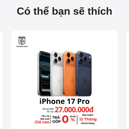
Có thể bạn sẽ thích