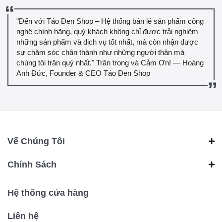
"Đến với Táo Đen Shop – Hệ thống bán lẻ sản phẩm công
nghệ chính hãng, quý khách không chỉ được trải nghiệm
những sản phẩm và dịch vụ tốt nhất, mà còn nhận được
sự chăm sóc chân thành như những người thân mà
chúng tôi trân quý nhất." Trân trọng và Cảm Ơn! — Hoàng
Anh Đức, Founder & CEO Táo Đen Shop
Vể Chúng Tôi
Chính Sách
Hệ thống cửa hàng
Liên hệ