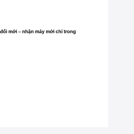
 đổi mới – nhận máy mới chỉ trong