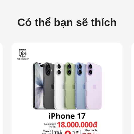
Có thể bạn sẽ thích