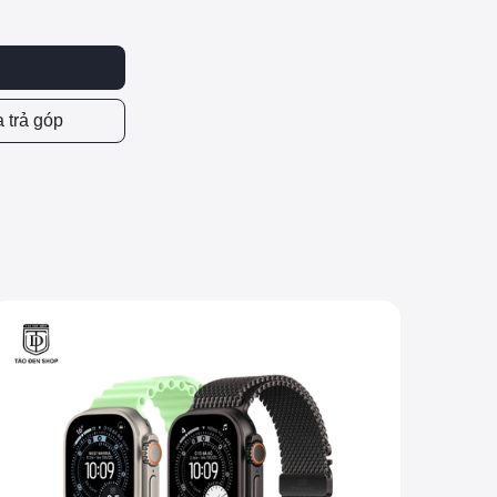
 trả góp