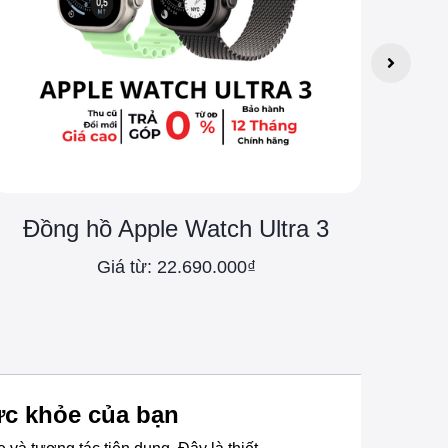
Đồng hồ Apple Watch Ultra 3
Giá từ: 22.690.000₫
ức khỏe của bạn