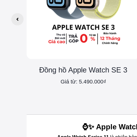
Đồng hồ Apple Watch SE 3
Giá từ: 5.490.000₫
⌚✨ Apple Watch