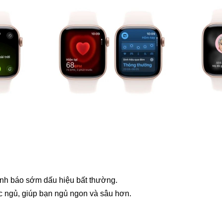
nh báo sớm dấu hiệu bất thường.
 ngủ, giúp bạn ngủ ngon và sâu hơn.