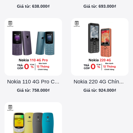
Giá từ: 638.000₫
Giá từ: 693.000₫
Nokia 110 4G Pro Chính Hãng
Nokia 220 4G Chính Hãng
Giá từ: 758.000₫
Giá từ: 924.000₫