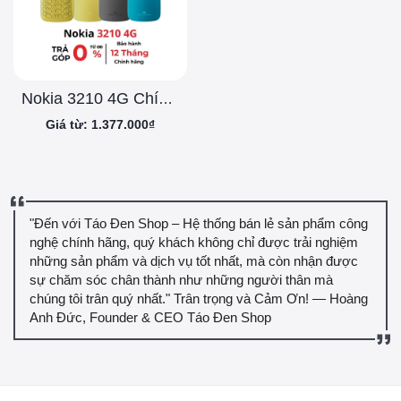
Nokia 3210 4G Chính Hãng
Giá từ: 1.377.000₫
"Đến với Táo Đen Shop – Hệ thống bán lẻ sản phẩm công
nghệ chính hãng, quý khách không chỉ được trải nghiệm
những sản phẩm và dịch vụ tốt nhất, mà còn nhận được
sự chăm sóc chân thành như những người thân mà
chúng tôi trân quý nhất." Trân trọng và Cảm Ơn! — Hoàng
Anh Đức, Founder & CEO Táo Đen Shop