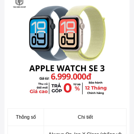
Thông số
Chi tiết