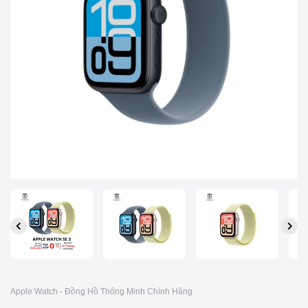
Apple Watch - Đồng Hồ Thông Minh Chính Hãng