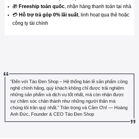
🎁
Freeship toàn quốc
, nhận hàng thanh toán tại nhà
💳
Hỗ trợ trả góp 0% lãi suất
, linh hoạt qua thẻ hoặc
công ty tài chính
"Đến với Táo Đen Shop – Hệ thống bán lẻ sản phẩm công
nghệ chính hãng, quý khách không chỉ được trải nghiệm
những sản phẩm và dịch vụ tốt nhất, mà còn nhận được
sự chăm sóc chân thành như những người thân mà
chúng tôi trân quý nhất." Trân trọng và Cảm Ơn! — Hoàng
Anh Đức, Founder & CEO Táo Đen Shop