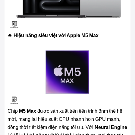
🔥
Hiệu năng siêu việt với Apple M5 Max
Chip
M5 Max
được sản xuất trên tiến trình 3nm thế hệ
mới, mang lại hiệu suất CPU nhanh hơn GPU mạnh,
đồng thời tiết kiệm điện năng tối ưu. Với
Neural Engine