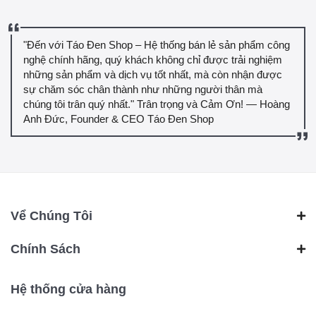
"Đến với Táo Đen Shop – Hệ thống bán lẻ sản phẩm công
nghệ chính hãng, quý khách không chỉ được trải nghiệm
những sản phẩm và dịch vụ tốt nhất, mà còn nhận được
sự chăm sóc chân thành như những người thân mà
chúng tôi trân quý nhất." Trân trọng và Cảm Ơn! — Hoàng
Anh Đức, Founder & CEO Táo Đen Shop
Vể Chúng Tôi
Chính Sách
Hệ thống cửa hàng