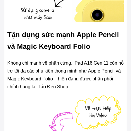
Tận dụng sức mạnh Apple Pencil
và Magic Keyboard Folio
Không chỉ mạnh về phần cứng, iPad A16 Gen 11 còn hỗ
trợ tối đa các phụ kiện thông minh như Apple Pencil và
Magic Keyboard Folio – hiện đang được phân phối
chính hãng tại Táo Đen Shop