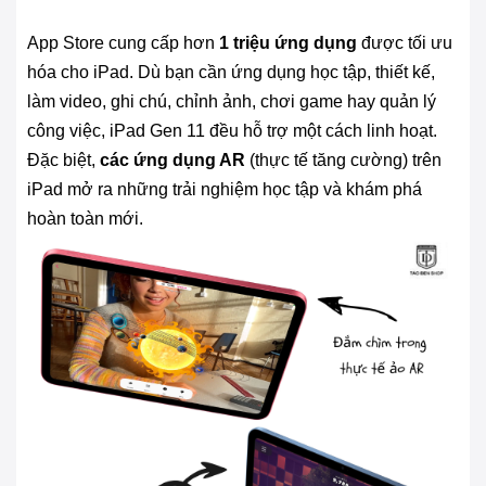
App Store cung cấp hơn
1 triệu ứng dụng
được tối ưu
hóa cho iPad. Dù bạn cần ứng dụng học tập, thiết kế,
làm video, ghi chú, chỉnh ảnh, chơi game hay quản lý
công việc, iPad Gen 11 đều hỗ trợ một cách linh hoạt.
Đặc biệt,
các ứng dụng AR
(thực tế tăng cường) trên
iPad mở ra những trải nghiệm học tập và khám phá
hoàn toàn mới.