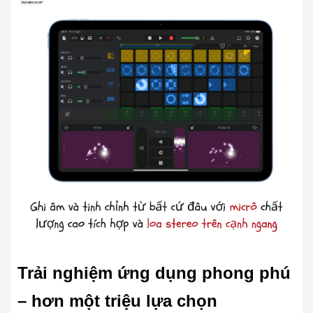
Trải nghiệm ứng dụng phong phú
– hơn một triệu lựa chọn