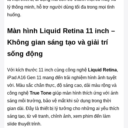
lý thông minh, hỗ trợ người dùng tối đa trong mọi tình
huống.
Màn hình Liquid Retina 11 inch –
Không gian sáng tạo và giải trí
sống động
Với kích thước 11 inch cùng công nghệ
Liquid Retina
,
iPad A16 Gen 11 mang đến trải nghiệm hình ảnh tuyệt
vời. Màu sắc chân thực, độ sáng cao, dải màu rộng và
công nghệ
True Tone
giúp màn hình thích ứng với ánh
sáng môi trường, bảo vệ mắt khi sử dụng trong thời
gian dài. Đây là thiết bị lý tưởng cho những ai yêu thích
sáng tạo, từ vẽ tranh, chỉnh ảnh, xem phim đến làm
slide thuyết trình.