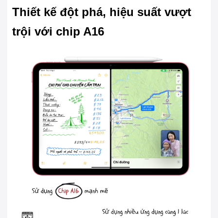
Thiết kế đột phá, hiệu suất vượt
trội với chip A16