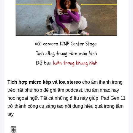
Tích hợp micro kép và loa stereo
cho âm thanh trong
trẻo, rất phù hợp để ghi âm podcast, thu âm nhạc hay
học ngoại ngữ. Tất cả những điều này giúp iPad Gen 11
trở thành công cụ sáng tạo nội dung hiệu quả trong tầm
tay.