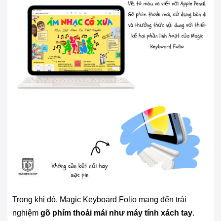
Trong khi đó, Magic Keyboard Folio mang đến trải
nghiệm
gõ phím thoải mái như máy tính xách tay
.