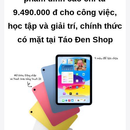
9.490.000 đ cho công việc,
học tập và giải trí,
chính thức
có mặt tại Táo Đen Shop