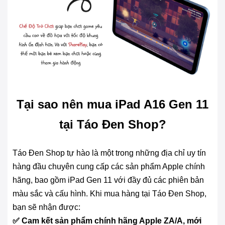
Tại sao nên mua iPad A16 Gen 11
tại Táo Đen Shop?
Táo Đen Shop tự hào là một trong những địa chỉ uy tín
hàng đầu chuyên cung cấp các sản phẩm Apple chính
hãng, bao gồm iPad Gen 11 với đầy đủ các phiên bản
màu sắc và cấu hình. Khi mua hàng tại Táo Đen Shop,
bạn sẽ nhận được:
✅ Cam kết sản phẩm chính hãng Apple ZA/A, mới