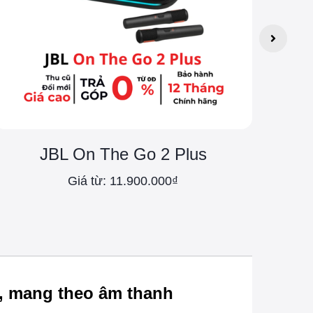
JBL On The Go 2 Plus
Giá từ: 11.900.000₫
i, mang theo âm thanh