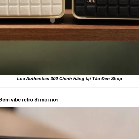
Loa Authentics 300 Chính Hãng tại Táo Đen Shop
em vibe retro đi mọi nơi