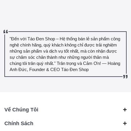
"Đến với Táo Đen Shop – Hệ thống bán lẻ sản phẩm công
nghệ chính hãng, quý khách không chỉ được trải nghiệm
những sản phẩm và dịch vụ tốt nhất, mà còn nhận được
sự chăm sóc chân thành như những người thân mà
chúng tôi trân quý nhất." Trân trọng và Cảm Ơn! — Hoàng
Anh Đức, Founder & CEO Táo Đen Shop
Vể Chúng Tôi
Chính Sách