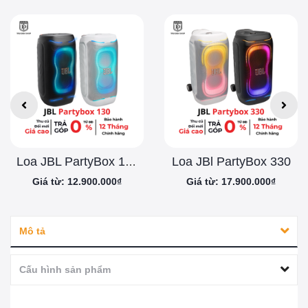
Loa JBl PartyBox 330
Loa JBL PartyBox 130
Giá từ: 12.900.000₫
Giá từ: 17.900.000₫
Mô tả
Cấu hình sản phẩm