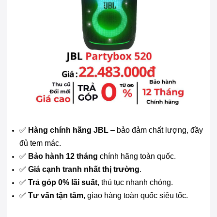
✅
Hàng chính hãng JBL
– bảo đảm chất lượng, đầy
đủ tem mác.
✅
Bảo hành 12 tháng
chính hãng toàn quốc.
✅
Giá cạnh tranh nhất thị trường
.
✅
Trả góp 0% lãi suất
, thủ tục nhanh chóng.
✅
Tư vấn tận tâm
, giao hàng toàn quốc siêu tốc.