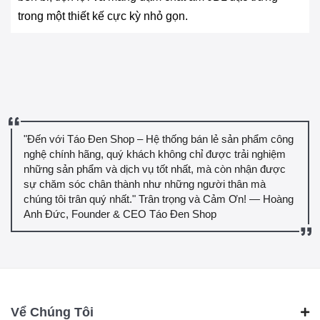
trong một thiết kế cực kỳ nhỏ gọn.
"Đến với Táo Đen Shop – Hệ thống bán lẻ sản phẩm công
nghệ chính hãng, quý khách không chỉ được trải nghiệm
những sản phẩm và dịch vụ tốt nhất, mà còn nhận được
sự chăm sóc chân thành như những người thân mà
chúng tôi trân quý nhất." Trân trọng và Cảm Ơn! — Hoàng
Anh Đức, Founder & CEO Táo Đen Shop
Vể Chúng Tôi