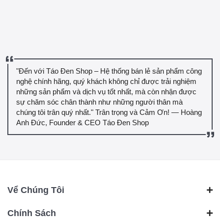
"Đến với Táo Đen Shop – Hệ thống bán lẻ sản phẩm công
nghệ chính hãng, quý khách không chỉ được trải nghiệm
những sản phẩm và dịch vụ tốt nhất, mà còn nhận được
sự chăm sóc chân thành như những người thân mà
chúng tôi trân quý nhất." Trân trọng và Cảm Ơn! — Hoàng
Anh Đức, Founder & CEO Táo Đen Shop
Vể Chúng Tôi
Chính Sách