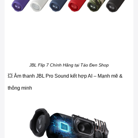
JBL Flip 7 Chính Hãng tại Táo Đen Shop
💥 Âm thanh JBL Pro Sound kết hợp AI – Mạnh mẽ &
thông minh