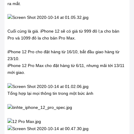
ra mắt.
Cuối cùng là giá. iPhone 12 sẽ có giá từ 999 đô l;a cho bản
Pro và 1099 đô la cho bản Pro Max.
iPhone 12 Pro cho đặt hàng từ 16/10, bắt đầu giao hàng từ
23/10.
iPhone 12 Pro Max cho đặt hàng từ 6/11, nhưng mãi tới 13/11
mới giao.
Tổng hợp lại mọi thông tin trong một bức ảnh