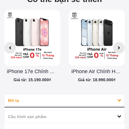
iPhone 17e Chính Hãng
iPhone Air Chính Hãng
Giá từ: 15.190.000₫
Giá từ: 18.990.000₫
Mô tả
Cấu hình sản phẩm