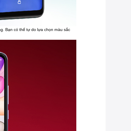
ng. Bạn có thể tự do lựa chọn màu sắc