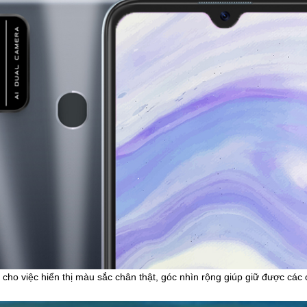
ho việc hiển thị màu sắc chân thật, góc nhìn rộng giúp giữ được các 