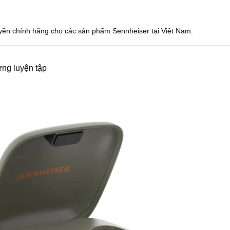
uyền chính hãng cho các sản phẩm Sennheiser tại Việt Nam.
ng luyện tập