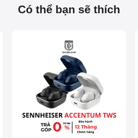
Có thể bạn sẽ thích