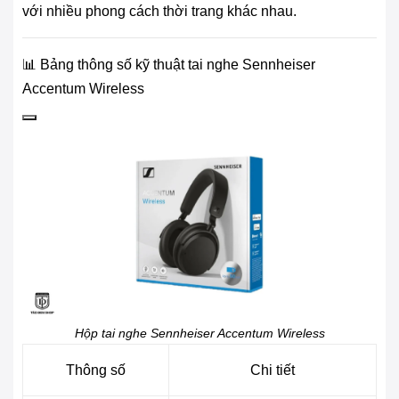
với nhiều phong cách thời trang khác nhau.
📊 Bảng thông số kỹ thuật tai nghe Sennheiser
Accentum Wireless
Hộp tai nghe Sennheiser Accentum Wireless
Thông số
Chi tiết