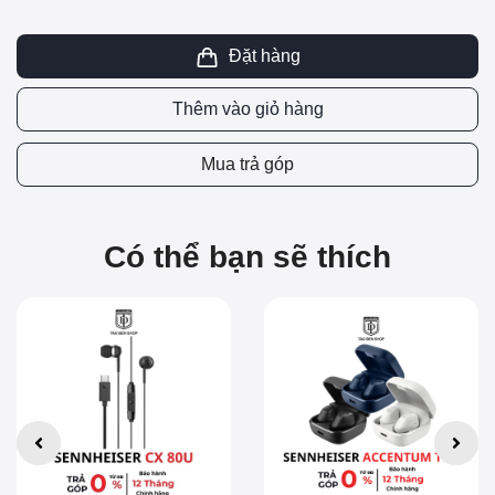
Đặt hàng
Thêm vào giỏ hàng
Mua trả góp
Có thể bạn sẽ thích