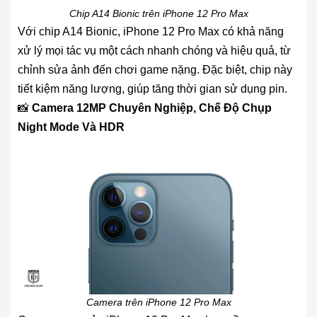
Chip A14 Bionic trên iPhone 12 Pro Max
Với chip A14 Bionic, iPhone 12 Pro Max có khả năng
xử lý mọi tác vụ một cách nhanh chóng và hiệu quả, từ
chỉnh sửa ảnh đến chơi game nặng. Đặc biệt, chip này
tiết kiệm năng lượng, giúp tăng thời gian sử dụng pin.
📸
Camera 12MP Chuyên Nghiệp, Chế Độ Chụp
Night Mode Và HDR
Camera trên iPhone 12 Pro Max