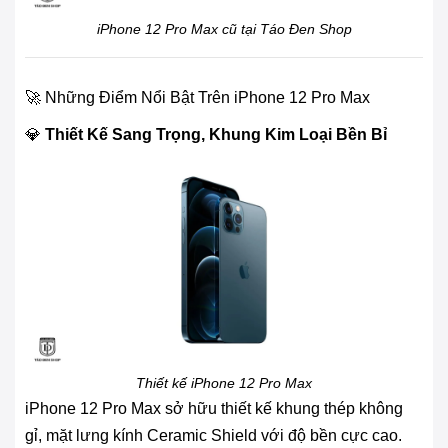
iPhone 12 Pro Max cũ tại Táo Đen Shop
🚀 Những Điểm Nổi Bật Trên iPhone 12 Pro Max
💎
Thiết Kế Sang Trọng, Khung Kim Loại Bền Bỉ
Thiết kế iPhone 12 Pro Max
iPhone 12 Pro Max sở hữu thiết kế khung thép không
gỉ, mặt lưng kính Ceramic Shield với độ bền cực cao.