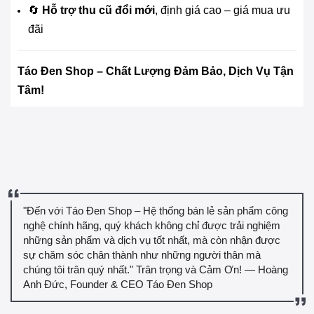
🔄
Hỗ trợ thu cũ đổi mới
, định giá cao – giá mua ưu
đãi
Táo Đen Shop – Chất Lượng Đảm Bảo, Dịch Vụ Tận
Tâm!
"Đến với Táo Đen Shop – Hệ thống bán lẻ sản phẩm công
nghệ chính hãng, quý khách không chỉ được trải nghiệm
những sản phẩm và dịch vụ tốt nhất, mà còn nhận được
sự chăm sóc chân thành như những người thân mà
chúng tôi trân quý nhất." Trân trọng và Cảm Ơn! — Hoàng
Anh Đức, Founder & CEO Táo Đen Shop