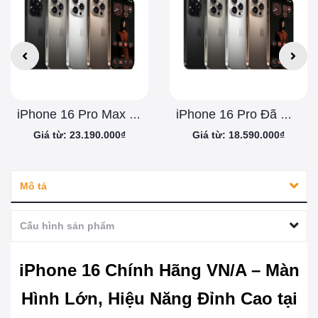
iPhone 16 Pro Max Đã Qua Sử Dụng
iPhone 16 Pro Đã Qua Sử Dụng
Giá từ: 23.190.000₫
Giá từ: 18.590.000₫
Mô tả
Cấu hình sản phẩm
iPhone 16 Chính Hãng VN/A – Màn
Hình Lớn, Hiệu Năng Đỉnh Cao tại