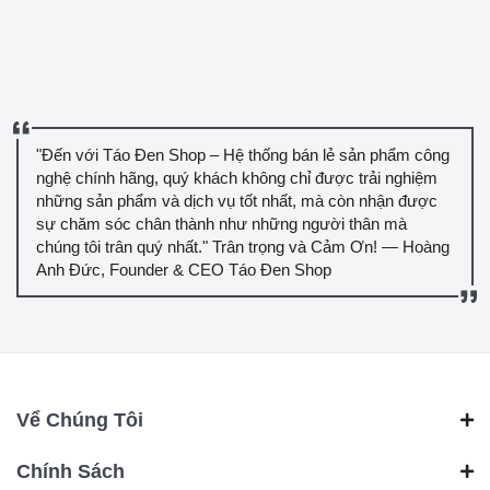
"Đến với Táo Đen Shop – Hệ thống bán lẻ sản phẩm công
nghệ chính hãng, quý khách không chỉ được trải nghiệm
những sản phẩm và dịch vụ tốt nhất, mà còn nhận được
sự chăm sóc chân thành như những người thân mà
chúng tôi trân quý nhất." Trân trọng và Cảm Ơn! — Hoàng
Anh Đức, Founder & CEO Táo Đen Shop
Vể Chúng Tôi
Chính Sách