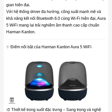
gian hiện đại.
Với hệ thống driver đa hướng, công suất mạnh mẽ và
khả năng kết nối Bluetooth 6.0 cùng Wi-Fi hiện đại, Aura
5 WiFi mang lại trải nghiệm âm thanh cao cấp chuẩn
Harman Kardon.
✨ Điểm nổi bật của Harman Kardon Aura 5 WiFi
🎨 Thiết kế trong suốt đặc trưng – Sang trọng và nghệ