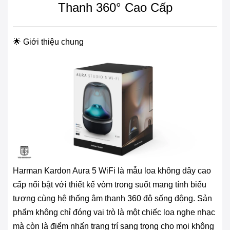
Thanh 360° Cao Cấp
🌟 Giới thiệu chung
Harman Kardon Aura 5 WiFi là mẫu loa không dây cao
cấp nổi bật với thiết kế vòm trong suốt mang tính biểu
tượng cùng hệ thống âm thanh 360 độ sống động. Sản
phẩm không chỉ đóng vai trò là một chiếc loa nghe nhạc
mà còn là điểm nhấn trang trí sang trọng cho mọi không