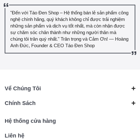
"Đến với Táo Đen Shop – Hệ thống bán lẻ sản phẩm công
nghệ chính hãng, quý khách không chỉ được trải nghiệm
những sản phẩm và dịch vụ tốt nhất, mà còn nhận được
sự chăm sóc chân thành như những người thân mà
chúng tôi trân quý nhất." Trân trọng và Cảm Ơn! — Hoàng
Anh Đức, Founder & CEO Táo Đen Shop
Vể Chúng Tôi
Chính Sách
Hệ thống cửa hàng
Liên hệ