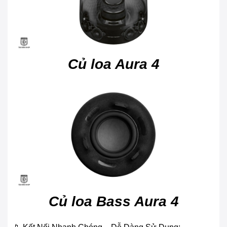
Củ loa Aura 4
Củ loa Bass Aura 4