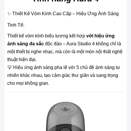
✨ Thiết Kế Vòm Kính Cao Cấp – Hiệu Ứng Ánh Sáng
Tinh Tế:
Thiết kế vòm kính biểu tượng kết hợp
với hiệu ứng
ánh sáng đa sắc
độc đáo – Aura Studio 4 không chỉ là
một thiết bị nghe nhạc, mà còn là một món nội thất nghệ
thuật hiện đại.
💡 Hiệu ứng ánh sáng pha lê với 5 chủ đề ánh sáng tự
nhiên khác nhau, tạo cảm giác thư giãn và sang trọng
cho mọi không gian.