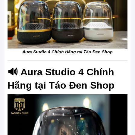
Aura Studio 4 Chính Hãng tại Táo Đen Shop
🔊 Aura Studio 4 Chính
Hãng tại Táo Đen Shop