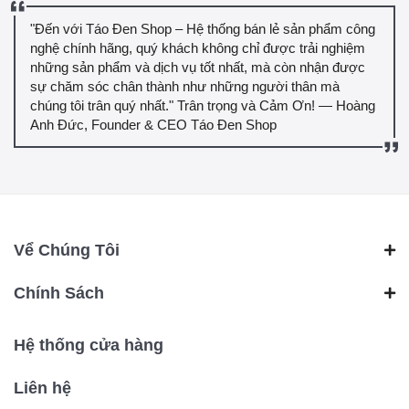
"Đến với Táo Đen Shop – Hệ thống bán lẻ sản phẩm công
nghệ chính hãng, quý khách không chỉ được trải nghiệm
những sản phẩm và dịch vụ tốt nhất, mà còn nhận được
sự chăm sóc chân thành như những người thân mà
chúng tôi trân quý nhất." Trân trọng và Cảm Ơn! — Hoàng
Anh Đức, Founder & CEO Táo Đen Shop
Vể Chúng Tôi
Chính Sách
Hệ thống cửa hàng
Liên hệ