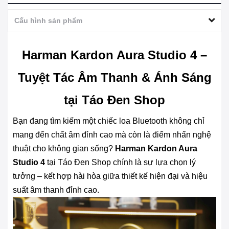
Cấu hình sản phẩm
Harman Kardon Aura Studio 4 –
Tuyệt Tác Âm Thanh & Ánh Sáng
tại Táo Đen Shop
Bạn đang tìm kiếm một chiếc loa Bluetooth không chỉ
mang đến chất âm đỉnh cao mà còn là điểm nhấn nghệ
thuật cho không gian sống?
Harman Kardon Aura
Studio 4
tại Táo Đen Shop chính là sự lựa chọn lý
tưởng – kết hợp hài hòa giữa thiết kế hiện đại và hiệu
suất âm thanh đỉnh cao.