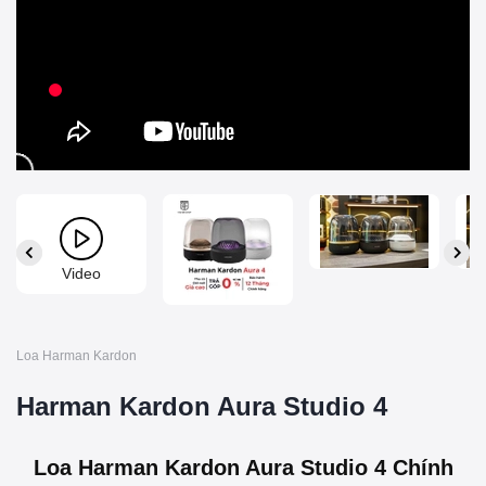
Video
Loa Harman Kardon
Harman Kardon Aura Studio 4
Loa Harman Kardon Aura Studio 4 Chính