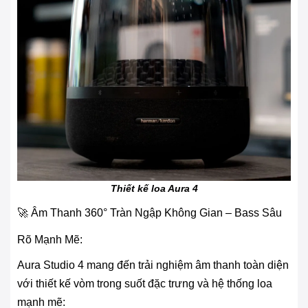
Thiết kế loa Aura 4
🚀 Âm Thanh 360° Tràn Ngập Không Gian – Bass Sâu
Rõ Mạnh Mẽ:
Aura Studio 4 mang đến trải nghiệm âm thanh toàn diện
với thiết kế vòm trong suốt đặc trưng và hệ thống loa
mạnh mẽ: