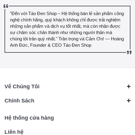
"Đến với Táo Đen Shop – Hệ thống bán lẻ sản phẩm công
nghệ chính hãng, quý khách không chỉ được trải nghiệm
những sản phẩm và dịch vụ tốt nhất, mà còn nhận được
sự chăm sóc chân thành như những người thân mà
chúng tôi trân quý nhất." Trân trọng và Cảm Ơn! — Hoàng
Anh Đức, Founder & CEO Táo Đen Shop
Vể Chúng Tôi
Chính Sách
Hệ thống cửa hàng
Liên hệ