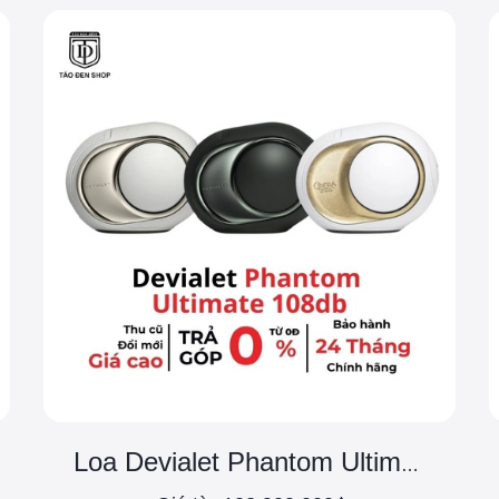
Loa Devialet Phantom Ultimate 108db