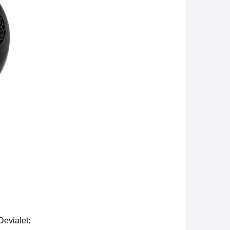
evialet: