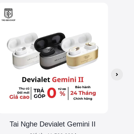
Tai Nghe Devialet Gemini II