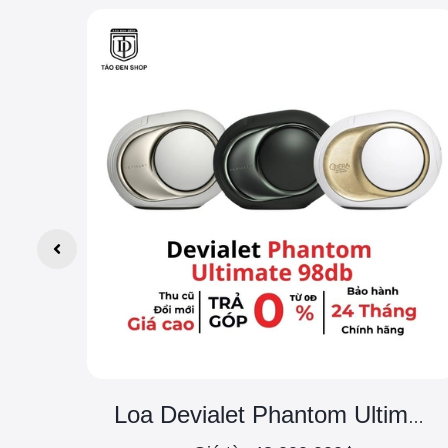
Loa Devialet Phantom Ultimate 98db