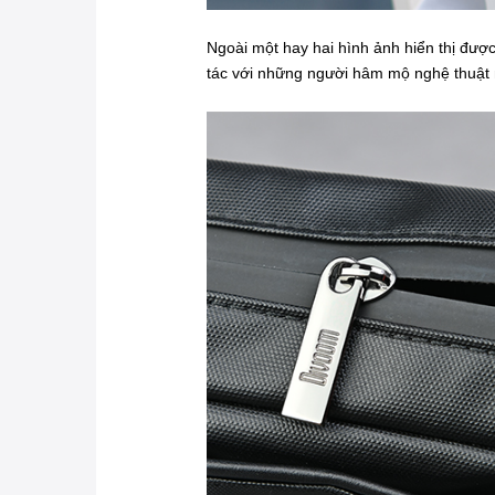
Ngoài một hay hai hình ảnh hiển thị được
tác với những người hâm mộ nghệ thuật n