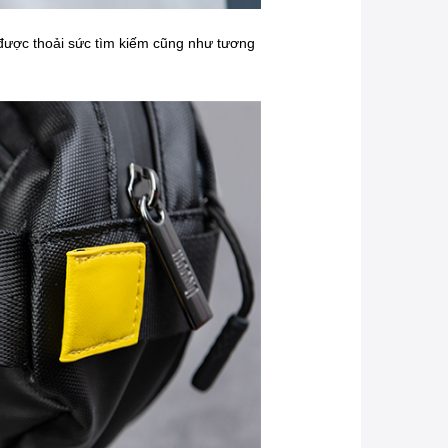
n được thoải sức tìm kiếm cũng như tương