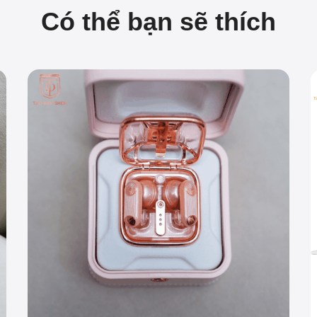
Có thể bạn sẽ thích