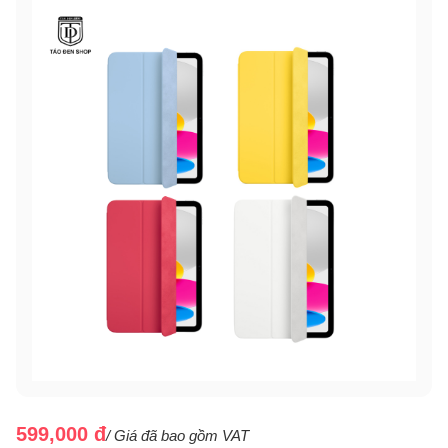
599,000 đ
/ Giá đã bao gồm VAT