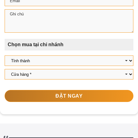
Chọn mua tại chi nhánh
ĐẶT NGAY