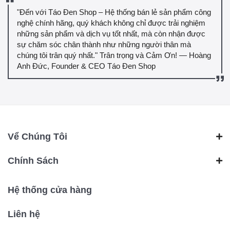
"Đến với Táo Đen Shop – Hệ thống bán lẻ sản phẩm công
nghệ chính hãng, quý khách không chỉ được trải nghiệm
những sản phẩm và dịch vụ tốt nhất, mà còn nhận được
sự chăm sóc chân thành như những người thân mà
chúng tôi trân quý nhất." Trân trọng và Cảm Ơn! — Hoàng
Anh Đức, Founder & CEO Táo Đen Shop
Vể Chúng Tôi
Chính Sách
Hệ thống cửa hàng
Liên hệ