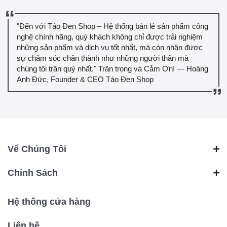
"Đến với Táo Đen Shop – Hệ thống bán lẻ sản phẩm công
nghệ chính hãng, quý khách không chỉ được trải nghiệm
những sản phẩm và dịch vụ tốt nhất, mà còn nhận được
sự chăm sóc chân thành như những người thân mà
chúng tôi trân quý nhất." Trân trọng và Cảm Ơn! — Hoàng
Anh Đức, Founder & CEO Táo Đen Shop
Vể Chúng Tôi
Chính Sách
Hệ thống cửa hàng
Liên hệ