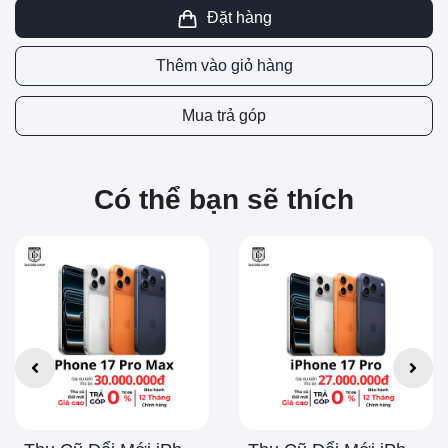
Đặt hàng
Thêm vào giỏ hàng
Mua trả góp
Có thể bạn sẽ thích