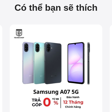
Có thể bạn sẽ thích