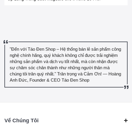
"Đến với Táo Đen Shop – Hệ thống bán lẻ sản phẩm công
nghệ chính hãng, quý khách không chỉ được trải nghiệm
những sản phẩm và dịch vụ tốt nhất, mà còn nhận được
sự chăm sóc chân thành như những người thân mà
chúng tôi trân quý nhất." Trân trọng và Cảm Ơn! — Hoàng
Anh Đức, Founder & CEO Táo Đen Shop
Vể Chúng Tôi