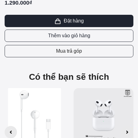
1.290.000₫
Đặt hàng
Thêm vào giỏ hàng
Mua trả góp
Có thể bạn sẽ thích