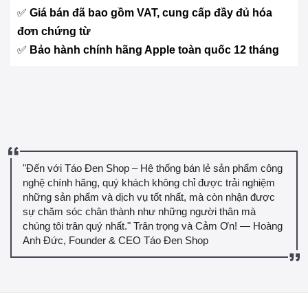
✅
Giá bán đã bao gồm VAT, cung cấp đầy đủ hóa
đơn chứng từ
✅
Bảo hành chính hãng Apple toàn quốc 12 tháng
"Đến với Táo Đen Shop – Hệ thống bán lẻ sản phẩm công
nghệ chính hãng, quý khách không chỉ được trải nghiệm
những sản phẩm và dịch vụ tốt nhất, mà còn nhận được
sự chăm sóc chân thành như những người thân mà
chúng tôi trân quý nhất." Trân trọng và Cảm Ơn! — Hoàng
Anh Đức, Founder & CEO Táo Đen Shop