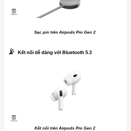
Sạc pin trên Airpods Pro Gen 2
📡
Kết nối dễ dàng với Bluetooth 5.3
Kết nối trên Airpods Pro Gen 2