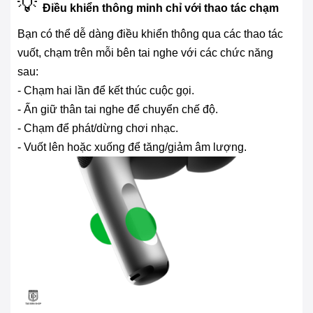
💡
Điều khiển thông minh chỉ với thao tác chạm
Bạn có thể dễ dàng điều khiển thông qua các thao tác
vuốt, chạm trên mỗi bên tai nghe với các chức năng
sau:
- Chạm hai lần để kết thúc cuộc gọi.
- Ấn giữ thân tai nghe để chuyển chế độ.
- Chạm để phát/dừng chơi nhạc.
- Vuốt lên hoặc xuống để tăng/giảm âm lượng.