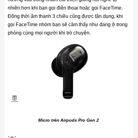
nhiên hơn khi bạn gọi điện thoại hoặc gọi FaceTime.
Đồng thời âm thanh 3 chiều cũng được tận dụng, khi
gọi FaceTime nhóm bạn sẽ cảm thấy như đang ở trong
phòng cùng mọi người khi trò chuyện.
Micro trên Airpods Pro Gen 2