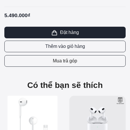
5.490.000₫
Đặt hàng
Thêm vào giỏ hàng
Mua trả góp
Có thể bạn sẽ thích