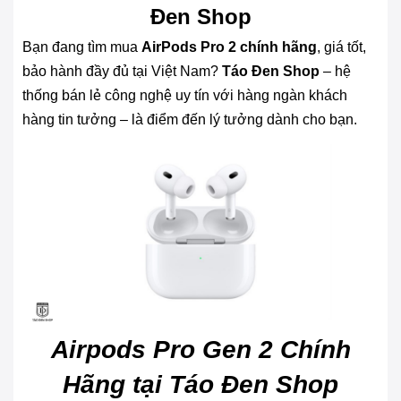
Đen Shop
Bạn đang tìm mua
AirPods Pro 2 chính hãng
, giá tốt,
bảo hành đầy đủ tại Việt Nam?
Táo Đen Shop
– hệ
thống bán lẻ công nghệ uy tín với hàng ngàn khách
hàng tin tưởng – là điểm đến lý tưởng dành cho bạn.
Airpods Pro Gen 2 Chính
Hãng tại Táo Đen Shop