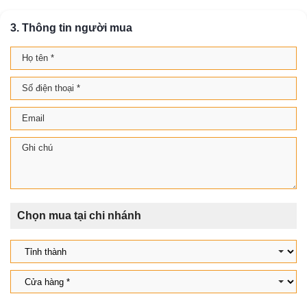
3. Thông tin người mua
Chọn mua tại chi nhánh