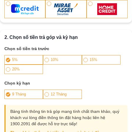
2. Chọn số tiền trả góp và kỳ hạn
Chọn số tiền trả trước
5%
10%
15%
20%
Chọn kỳ hạn
9 Tháng
12 Tháng
Bảng tính thông tin trả góp mang tính chất tham khảo, quý
khách vui lòng điền thông tin đặt hàng hoặc liên hệ
1900.2091 để được hỗ trợ trực tiếp!