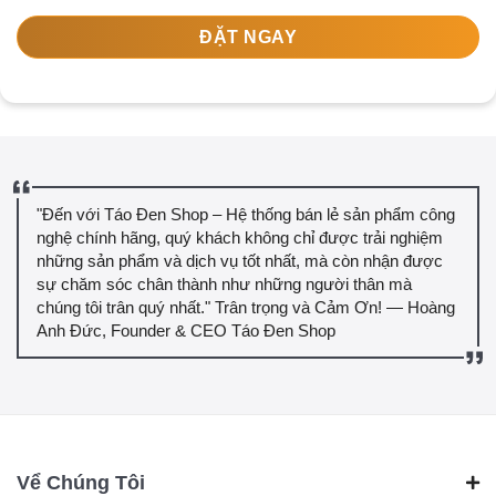
ĐẶT NGAY
"Đến với Táo Đen Shop – Hệ thống bán lẻ sản phẩm công
nghệ chính hãng, quý khách không chỉ được trải nghiệm
những sản phẩm và dịch vụ tốt nhất, mà còn nhận được
sự chăm sóc chân thành như những người thân mà
chúng tôi trân quý nhất." Trân trọng và Cảm Ơn! — Hoàng
Anh Đức, Founder & CEO Táo Đen Shop
Vể Chúng Tôi