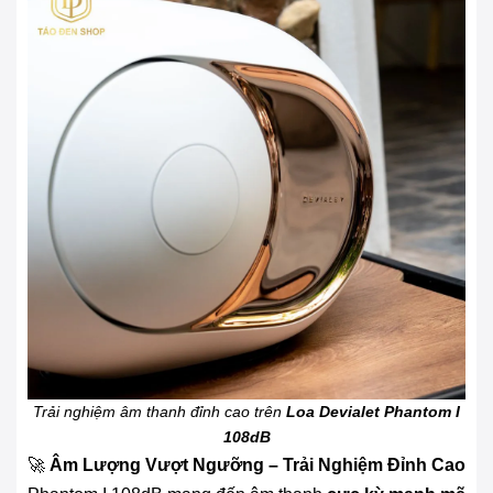
Trải nghiệm âm thanh đỉnh cao trên
Loa Devialet Phantom I
108dB
🚀
Âm Lượng Vượt Ngưỡng – Trải Nghiệm Đỉnh Cao