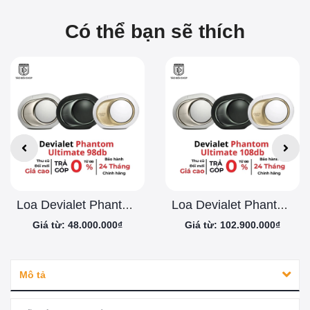
Có thể bạn sẽ thích
Loa Devialet Phantom Ultimate 98db
Loa Devialet Phantom Ultimate 108db
Giá từ: 48.000.000₫
Giá từ: 102.900.000₫
Mô tả