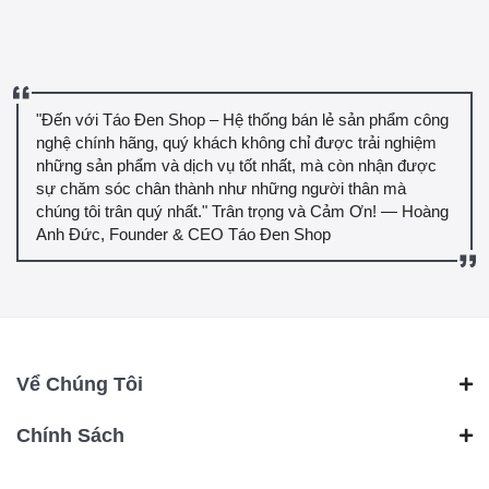
"Đến với Táo Đen Shop – Hệ thống bán lẻ sản phẩm công
nghệ chính hãng, quý khách không chỉ được trải nghiệm
những sản phẩm và dịch vụ tốt nhất, mà còn nhận được
sự chăm sóc chân thành như những người thân mà
chúng tôi trân quý nhất." Trân trọng và Cảm Ơn! — Hoàng
Anh Đức, Founder & CEO Táo Đen Shop
Vể Chúng Tôi
Chính Sách