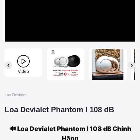
Video
Loa Devialet
Loa Devialet Phantom I 108 dB
🔊 Loa Devialet Phantom I 108 dB Chính
Hãng