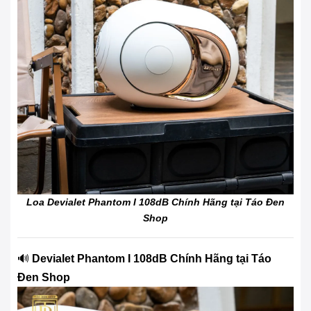
Loa Devialet Phantom I 108dB Chính Hãng tại Táo Đen
Shop
🔊
Devialet Phantom I 108dB Chính Hãng tại Táo
Đen Shop