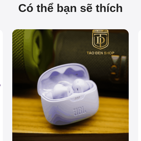
Có thể bạn sẽ thích