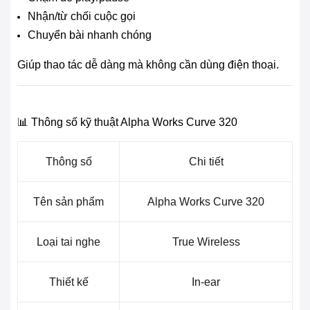
Nhận/từ chối cuộc gọi
Chuyển bài nhanh chóng
Giúp thao tác dễ dàng mà không cần dùng điện thoại.
📊 Thông số kỹ thuật Alpha Works Curve 320
Thông số
Chi tiết
Tên sản phẩm
Alpha Works Curve 320
Loại tai nghe
True Wireless
Thiết kế
In-ear