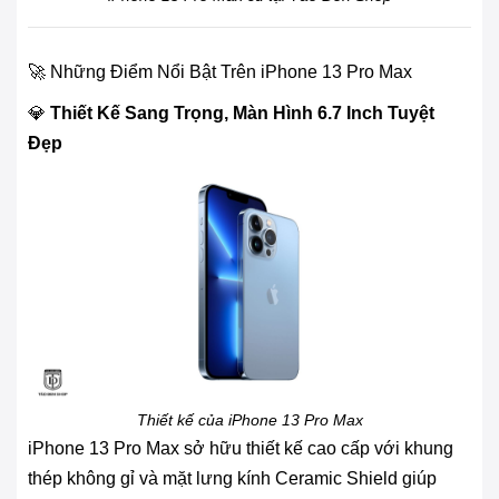
🚀 Những Điểm Nổi Bật Trên iPhone 13 Pro Max
💎
Thiết Kế Sang Trọng, Màn Hình 6.7 Inch Tuyệt
Đẹp
Thiết kế của iPhone 13 Pro Max
iPhone 13 Pro Max sở hữu thiết kế cao cấp với khung
thép không gỉ và mặt lưng kính Ceramic Shield giúp