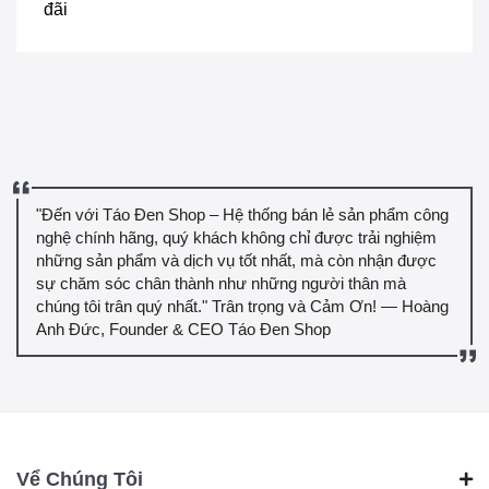
đãi
"Đến với Táo Đen Shop – Hệ thống bán lẻ sản phẩm công
nghệ chính hãng, quý khách không chỉ được trải nghiệm
những sản phẩm và dịch vụ tốt nhất, mà còn nhận được
sự chăm sóc chân thành như những người thân mà
chúng tôi trân quý nhất." Trân trọng và Cảm Ơn! — Hoàng
Anh Đức, Founder & CEO Táo Đen Shop
Vể Chúng Tôi