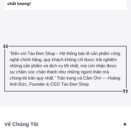
chất lượng!
"Đến với Táo Đen Shop – Hệ thống bán lẻ sản phẩm công
nghệ chính hãng, quý khách không chỉ được trải nghiệm
những sản phẩm và dịch vụ tốt nhất, mà còn nhận được
sự chăm sóc chân thành như những người thân mà
chúng tôi trân quý nhất." Trân trọng và Cảm Ơn! — Hoàng
Anh Đức, Founder & CEO Táo Đen Shop
Vể Chúng Tôi