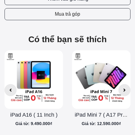
Mua trả góp
Có thể bạn sẽ thích
iPad A16 ( 11 Inch )
iPad Mini 7 ( A17 Pro )
Giá từ: 9.490.000₫
Giá từ: 12.590.000₫