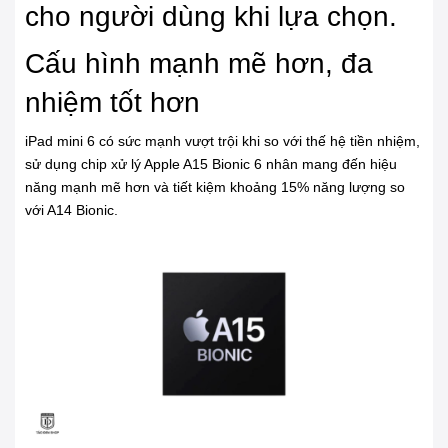
cho người dùng khi lựa chọn.
Cấu hình mạnh mẽ hơn, đa
nhiệm tốt hơn
iPad mini 6 có sức mạnh vượt trội khi so với thế hệ tiền nhiệm,
sử dụng chip xử lý Apple A15 Bionic 6 nhân mang đến hiệu
năng mạnh mẽ hơn và tiết kiệm khoảng 15% năng lượng so
với A14 Bionic.