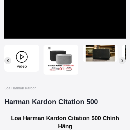
Video
Loa Harman Kardon
Harman Kardon Citation 500
Loa Harman Kardon Citation 500 Chính
Hãng