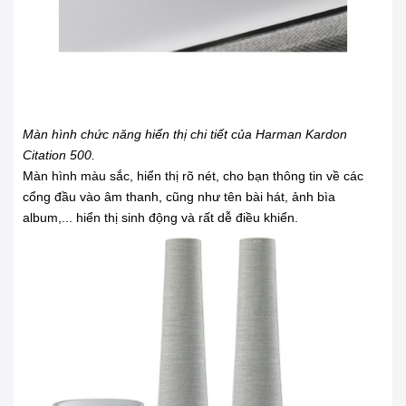
Màn hình chức năng hiển thị chi tiết của Harman Kardon
Citation 500.
Màn hình màu sắc, hiển thị rõ nét, cho bạn thông tin về các
cổng đầu vào âm thanh, cũng như tên bài hát, ảnh bìa
album,... hiển thị sinh động và rất dễ điều khiển.