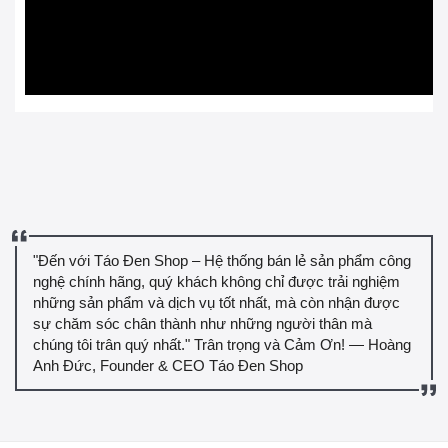
"Đến với Táo Đen Shop – Hệ thống bán lẻ sản phẩm công
nghệ chính hãng, quý khách không chỉ được trải nghiệm
những sản phẩm và dịch vụ tốt nhất, mà còn nhận được
sự chăm sóc chân thành như những người thân mà
chúng tôi trân quý nhất." Trân trọng và Cảm Ơn! — Hoàng
Anh Đức, Founder & CEO Táo Đen Shop