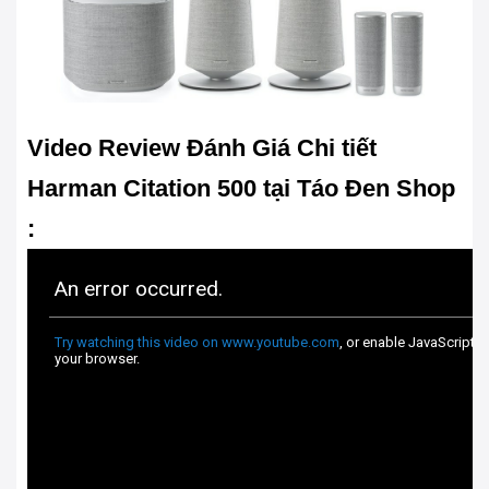
Video Review Đánh Giá Chi tiết
Harman
Citation 500
tại Táo Đen Shop
: