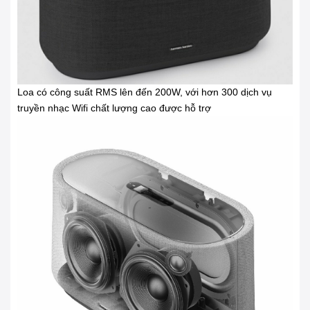
Loa có công suất RMS lên đến 200W, với hơn 300 dịch vụ
truyền nhạc Wifi chất lượng cao được hỗ trợ