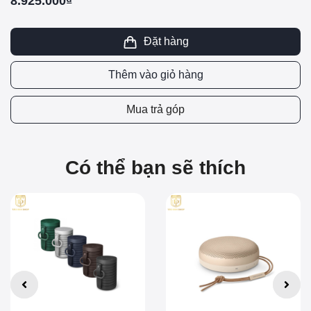
8.925.000₫
Đặt hàng
Thêm vào giỏ hàng
Mua trả góp
Có thể bạn sẽ thích