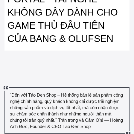
KHÔNG DÂY DÀNH CHO
GAME THỦ ĐẦU TIÊN
CỦA BANG & OLUFSEN
"Đến với Táo Đen Shop – Hệ thống bán lẻ sản phẩm công
nghệ chính hãng, quý khách không chỉ được trải nghiệm
những sản phẩm và dịch vụ tốt nhất, mà còn nhận được
sự chăm sóc chân thành như những người thân mà
chúng tôi trân quý nhất." Trân trọng và Cảm Ơn! — Hoàng
Anh Đức, Founder & CEO Táo Đen Shop