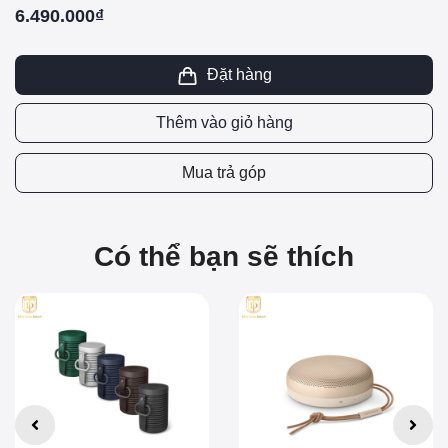
6.490.000₫
Đặt hàng
Thêm vào giỏ hàng
Mua trả góp
Có thể bạn sẽ thích