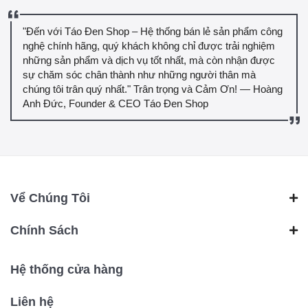
"Đến với Táo Đen Shop – Hệ thống bán lẻ sản phẩm công
nghệ chính hãng, quý khách không chỉ được trải nghiệm
những sản phẩm và dịch vụ tốt nhất, mà còn nhận được
sự chăm sóc chân thành như những người thân mà
chúng tôi trân quý nhất." Trân trọng và Cảm Ơn! — Hoàng
Anh Đức, Founder & CEO Táo Đen Shop
Vể Chúng Tôi
Chính Sách
Hệ thống cửa hàng
Liên hệ