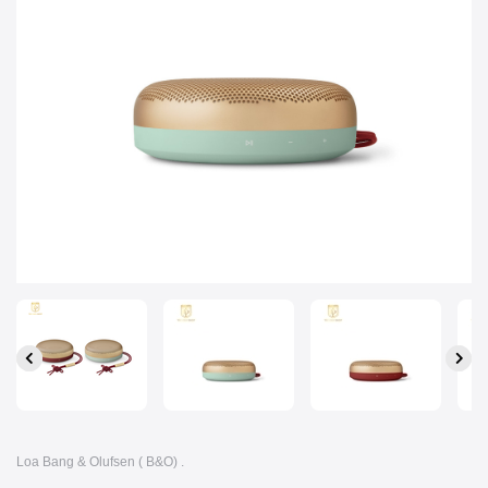
Loa Bang & Olufsen ( B&O) .