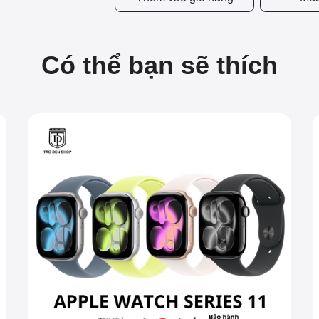
Có thể bạn sẽ thích