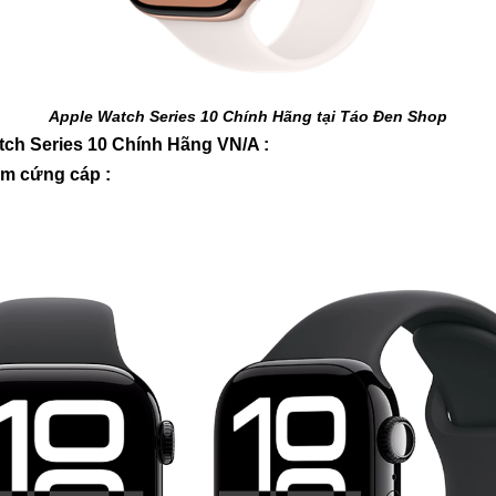
Apple Watch Series 10 Chính Hãng tại Táo Đen Shop
tch Series 10 Chính Hãng VN/A :
ôm cứng cáp :