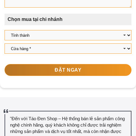
Chọn mua tại chi nhánh
ĐẶT NGAY
"Đến với Táo Đen Shop – Hệ thống bán lẻ sản phẩm công
nghệ chính hãng, quý khách không chỉ được trải nghiệm
những sản phẩm và dịch vụ tốt nhất, mà còn nhận được