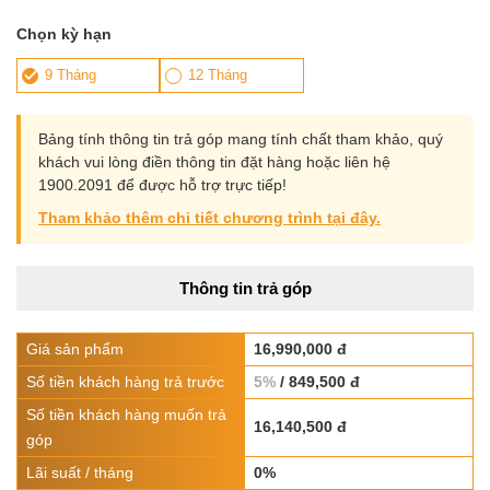
Chọn kỳ hạn
9 Tháng
12 Tháng
Bảng tính thông tin trả góp mang tính chất tham khảo, quý
khách vui lòng điền thông tin đặt hàng hoặc liên hệ
1900.2091 để được hỗ trợ trực tiếp!
Tham khảo thêm chi tiết chương trình tại đây.
Thông tin trả góp
Giá sản phẩm
16,990,000 đ
Số tiền khách hàng trả trước
5%
/ 849,500 đ
Số tiền khách hàng muốn trả
16,140,500 đ
góp
Lãi suất / tháng
0%