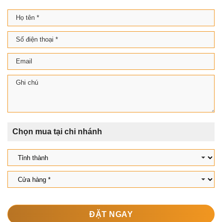
Chọn mua tại chi nhánh
ĐẶT NGAY