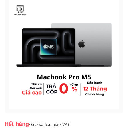
Hết hàng
/ Giá đã bao gồm VAT