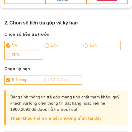
2. Chọn số tiền trả góp và kỳ hạn
Chọn số tiền trả trước
5%
10%
15%
20%
Chọn kỳ hạn
9 Tháng
12 Tháng
Bảng tính thông tin trả góp mang tính chất tham khảo, quý
khách vui lòng điền thông tin đặt hàng hoặc liên hệ
1900.2091 để được hỗ trợ trực tiếp!
Tham khảo thêm chi tiết chương trình tại đây.