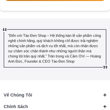
"Đến với Táo Đen Shop – Hệ thống bán lẻ sản phẩm công
nghệ chính hãng, quý khách không chỉ được trải nghiệm
những sản phẩm và dịch vụ tốt nhất, mà còn nhận được
sự chăm sóc chân thành như những người thân mà
chúng tôi trân quý nhất." Trân trọng và Cảm Ơn! — Hoàng
Anh Đức, Founder & CEO Táo Đen Shop
Vể Chúng Tôi
Chính Sách