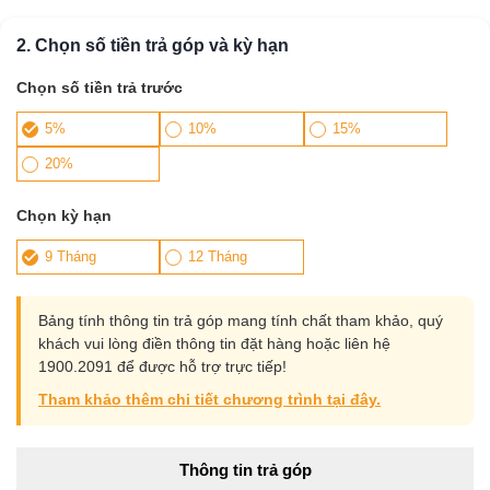
2. Chọn số tiền trả góp và kỳ hạn
Chọn số tiền trả trước
5%
10%
15%
20%
Chọn kỳ hạn
9 Tháng
12 Tháng
Bảng tính thông tin trả góp mang tính chất tham khảo, quý
khách vui lòng điền thông tin đặt hàng hoặc liên hệ
1900.2091 để được hỗ trợ trực tiếp!
Tham khảo thêm chi tiết chương trình tại đây.
Thông tin trả góp