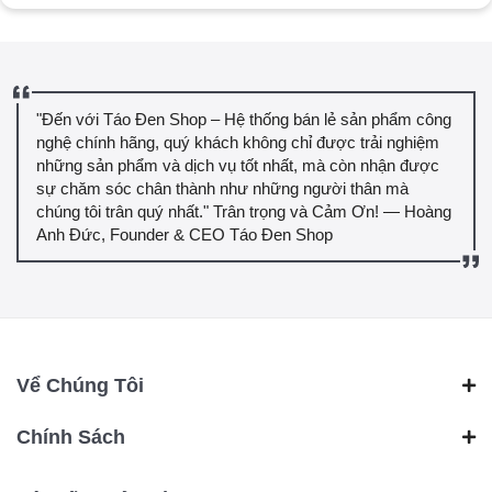
"Đến với Táo Đen Shop – Hệ thống bán lẻ sản phẩm công
nghệ chính hãng, quý khách không chỉ được trải nghiệm
những sản phẩm và dịch vụ tốt nhất, mà còn nhận được
sự chăm sóc chân thành như những người thân mà
chúng tôi trân quý nhất." Trân trọng và Cảm Ơn! — Hoàng
Anh Đức, Founder & CEO Táo Đen Shop
Vể Chúng Tôi
Chính Sách