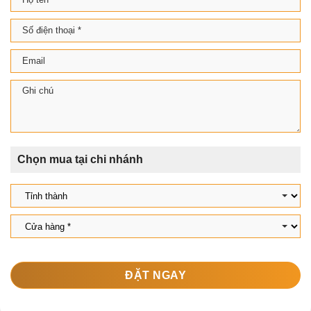
Chọn mua tại chi nhánh
ĐẶT NGAY