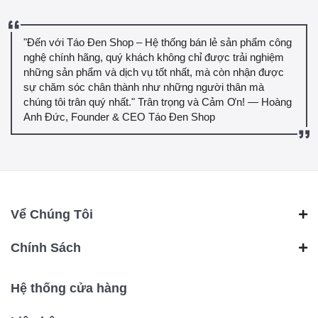
"Đến với Táo Đen Shop – Hệ thống bán lẻ sản phẩm công
nghệ chính hãng, quý khách không chỉ được trải nghiệm
những sản phẩm và dịch vụ tốt nhất, mà còn nhận được
sự chăm sóc chân thành như những người thân mà
chúng tôi trân quý nhất." Trân trọng và Cảm Ơn! — Hoàng
Anh Đức, Founder & CEO Táo Đen Shop
Vể Chúng Tôi
Chính Sách
Hệ thống cửa hàng