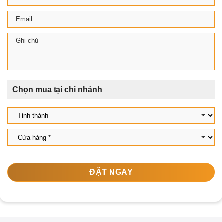
Chọn mua tại chi nhánh
ĐẶT NGAY