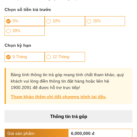
Chọn số tiền trả trước
5%
10%
15%
20%
Chọn kỳ hạn
9 Tháng
12 Tháng
Bảng tính thông tin trả góp mang tính chất tham khảo, quý
khách vui lòng điền thông tin đặt hàng hoặc liên hệ
1900.2091 để được hỗ trợ trực tiếp!
Tham khảo thêm chi tiết chương trình tại đây.
Thông tin trả góp
Giá sản phẩm
6,000,000 đ