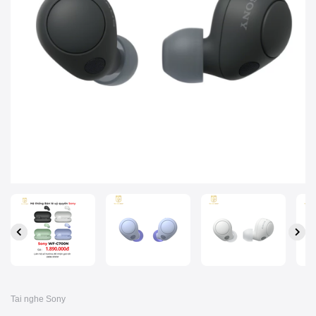
Tai nghe Sony