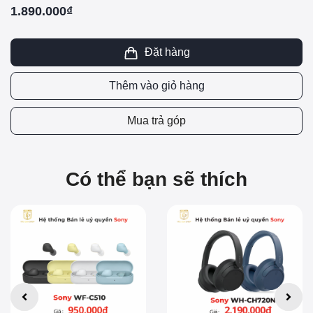
1.890.000₫
Đặt hàng
Thêm vào giỏ hàng
Mua trả góp
Có thể bạn sẽ thích