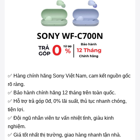
✅ Hàng chính hãng Sony Việt Nam, cam kết nguồn gốc
rõ ràng.
✅ Bảo hành chính hãng 12 tháng trên toàn quốc.
✅ Hỗ trợ trả góp 0đ, 0% lãi suất, thủ tục nhanh chóng,
tiện lợi.
✅ Đội ngũ nhân viên tư vấn nhiệt tình, giàu kinh
nghiệm.
✅ Giá tốt nhất thị trường, giao hàng nhanh tận nhà.