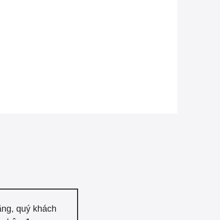
ãng, quý khách