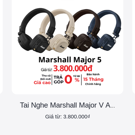
Tai Nghe Marshall Major V ASH
Giá từ: 3.800.000₫