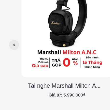
Tai nghe Marshall Milton A.N.C Chính Hãng ASH
Giá từ: 5.990.000₫