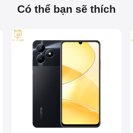
Có thể bạn sẽ thích