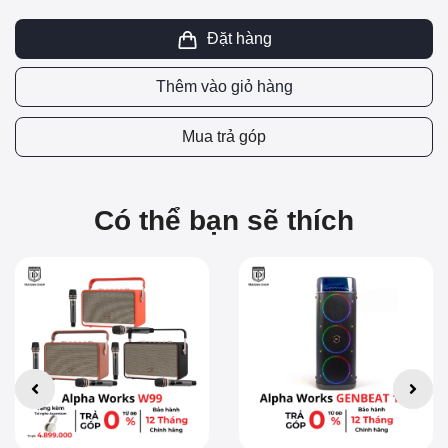
Đặt hàng
Thêm vào giỏ hàng
Mua trả góp
Có thể bạn sẽ thích