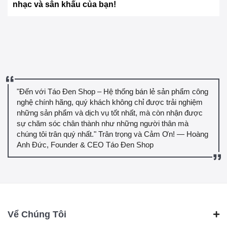
nhạc và sân khấu của bạn!
"Đến với Táo Đen Shop – Hệ thống bán lẻ sản phẩm công
nghệ chính hãng, quý khách không chỉ được trải nghiệm
những sản phẩm và dịch vụ tốt nhất, mà còn nhận được
sự chăm sóc chân thành như những người thân mà
chúng tôi trân quý nhất." Trân trọng và Cảm Ơn! — Hoàng
Anh Đức, Founder & CEO Táo Đen Shop
Vể Chúng Tôi