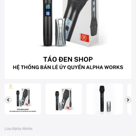
Loa Alpha Works